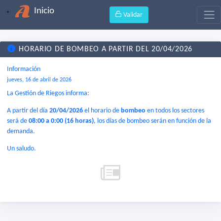
Inicio
Validar
HORARIO DE BOMBEO A PARTIR DEL 20/04/2026
Información
jueves, 16 de abril de 2026
La Gestión de Riegos informa:
A partir del día
20/04/2026
el horario de
bombeo
en todos los sectores
será de
08:00 a 0:00 (16 horas)
, los días de bombeo serán en función de la
demanda.
Un saludo.