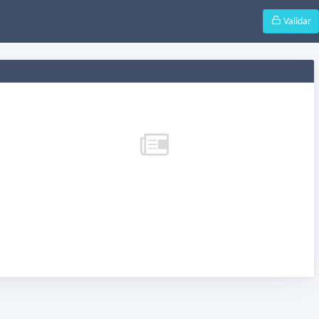
Validar